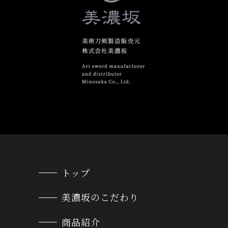
トップ
美濃坂のこだわり
商品紹介