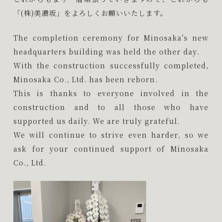
「(株)美濃坂」をよろしくお願いいたします。
The completion ceremony for Minosaka's new
headquarters building was held the other day.
With the construction successfully completed,
Minosaka Co., Ltd. has been reborn.
This is thanks to everyone involved in the
construction and to all those who have
supported us daily. We are truly grateful.
We will continue to strive even harder, so we
ask for your continued support of Minosaka
Co., Ltd.