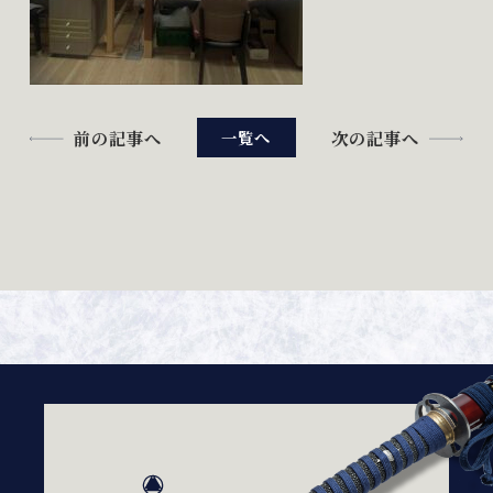
前の記事へ
次の記事へ
一覧へ