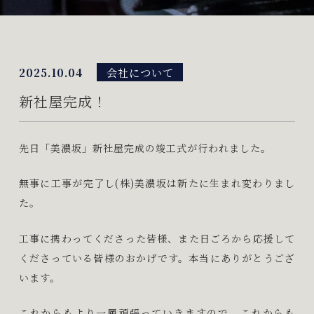
2025.10.04
会社について
新社屋完成！
先日「美濃坂」新社屋完成の竣工式が行われました。
無事に工事が完了し(株)美濃坂は新たに生まれ変わりまし
た。
工事に携わってくださった皆様、また日ごろから応援して
くださっている皆様のおかげです。本当にありがとうござ
います。
これからもより一層頑張っていきますので、これからも