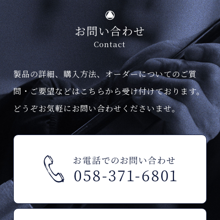
お問い合わせ
Contact
製品の詳細、購入方法、オーダーについてのご質
問・ご要望などはこちらから受け付けております。
どうぞお気軽にお問い合わせくださいませ。