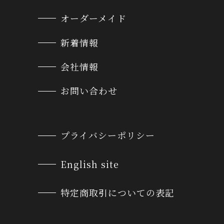
オーダーメイド
新着情報
会社情報
お問い合わせ
プライバシーポリシー
English site
特定商取引についての表記